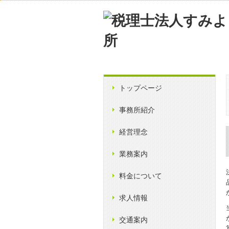
トップページ
事務所紹介
経営理念
業務案内
料金について
求人情報
交通案内