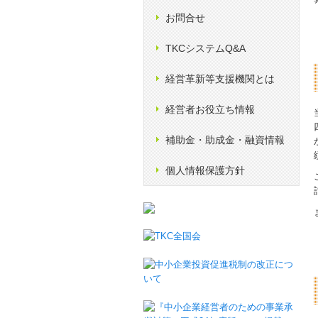
お問合せ
TKCシステムQ&A
経営革新等支援機関とは
経営者お役立ち情報
補助金・助成金・融資情報
個人情報保護方針