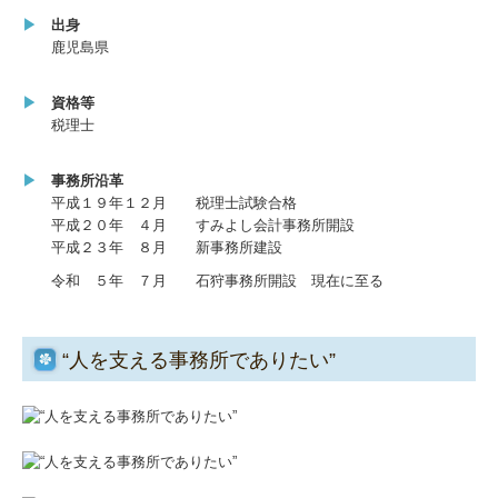
▶
出身
鹿児島県
▶
資格等
税理士
▶
事務所沿革
平成１９年１２月 税理士試験合格
平成２０年 ４月 すみよし会計事務所開設
平成２３年 ８月 新事務所建設
令和 ５年 ７月 石狩事務所開設 現在に至る
“人を支える事務所でありたい”