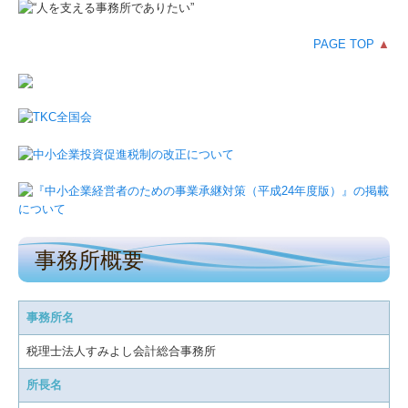
PAGE TOP
▲
事務所概要
事務所名
税理士法人すみよし会計総合事務所
所長名