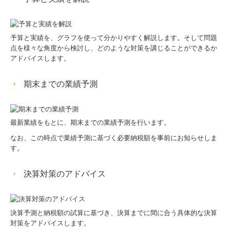
予算と実績を、グラフを使って分かりやすく解説します。そして問題
点を様々な角度から検討し、どのような対策を講じることができるか
アドバイスします。
期末までの業績予測
最新業績をもとに、期末までの業績予測を行います。
なお、この時点で業績予測に基づく必要納税額を事前にお知らせしま
す。
決算対策のアドバイス
決算予測と納税額の試算に基づき、決算までに間に合う具体的な決算
対策をアドバイスします。