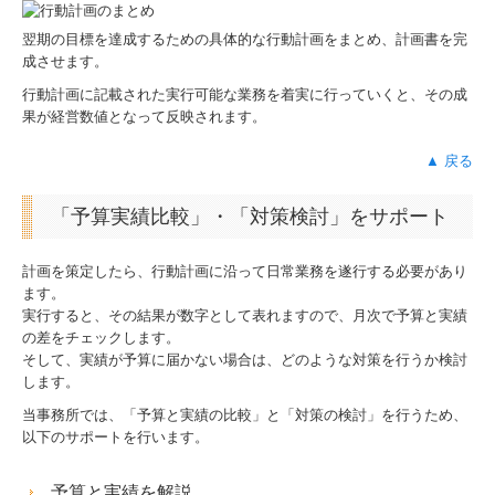
翌期の目標を達成するための具体的な行動計画をまとめ、計画書を完
成させます。
行動計画に記載された実行可能な業務を着実に行っていくと、その成
果が経営数値となって反映されます。
▲ 戻る
「予算実績比較」・「対策検討」をサポート
計画を策定したら、行動計画に沿って日常業務を遂行する必要があり
ます。
実行すると、その結果が数字として表れますので、月次で予算と実績
の差をチェックします。
そして、実績が予算に届かない場合は、どのような対策を行うか検討
します。
当事務所では、「予算と実績の比較」と「対策の検討」を行うため、
以下のサポートを行います。
予算と実績を解説