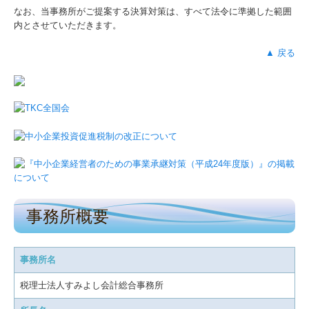
なお、当事務所がご提案する決算対策は、すべて法令に準拠した範囲
内とさせていただきます。
▲ 戻る
事務所概要
事務所名
税理士法人すみよし会計総合事務所