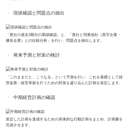
現状確認と問題点の抽出
「貴社の過去3期分の業績確認」と、「貴社と同業他社（黒字企業・
優良企業）との比較分析」を行い、問題点を抽出します。
将来予測と対策の検討
「このままだと、こうなる」という予測を行い、これを基礎として経
営改善・経営革新を行うための対策を盛り込んだ計画を策定します。
中期経営計画の確認
策定した計画を達成するための具体的な行動計画をまとめ、計画書を
完成させます。