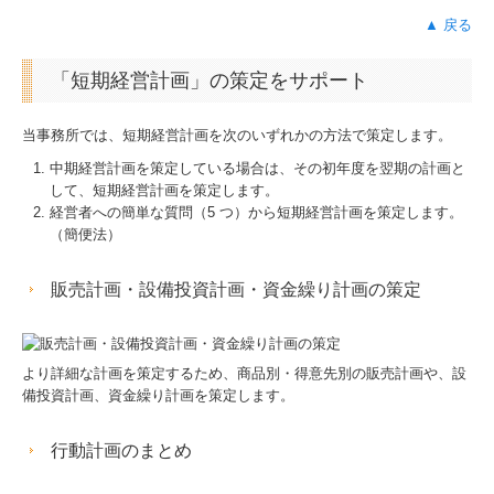
▲ 戻る
「短期経営計画」の策定をサポート
当事務所では、短期経営計画を次のいずれかの方法で策定します。
中期経営計画を策定している場合は、その初年度を翌期の計画と
して、短期経営計画を策定します。
経営者への簡単な質問（5 つ）から短期経営計画を策定します。
（簡便法）
販売計画・設備投資計画・資金繰り計画の策定
より詳細な計画を策定するため、商品別・得意先別の販売計画や、設
備投資計画、資金繰り計画を策定します。
行動計画のまとめ