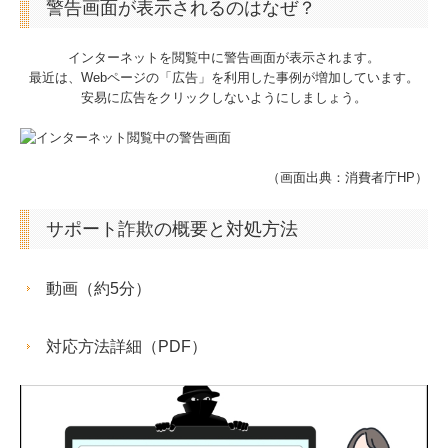
警告画面が表示されるのはなぜ？
経営革新等支援機関とは
インターネットを閲覧中に警告画面が表示されます。
経営者お役立ち情報
最近は、Webページの「広告」を利用した事例が増加しています。
安易に広告をクリックしないようにしましょう。
補助金・助成金・融資情報
個人情報保護方針
（画面出典：消費者庁HP）
サポート詐欺の概要と対処方法
動画（約5分）
対応方法詳細（PDF）