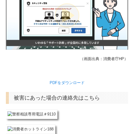
（画面出典：消費者庁HP）
PDFをダウンロード
被害にあった場合の連絡先はこちら