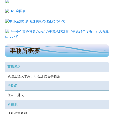
事務所概要
事務所名
税理士法人すみよし会計総合事務所
所長名
住吉 赴夫
所在地
【札幌事務所】