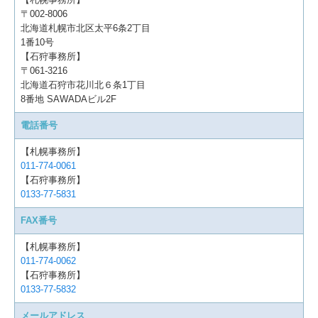
〒002-8006
北海道札幌市北区太平6条2丁目
1番10号
【石狩事務所】
〒061-3216
北海道石狩市花川北６条1丁目
8番地 SAWADAビル2F
電話番号
【札幌事務所】
011-774-0061
【石狩事務所】
0133-77-5831
FAX番号
【札幌事務所】
011-774-0062
【石狩事務所】
0133-77-5832
メールアドレス