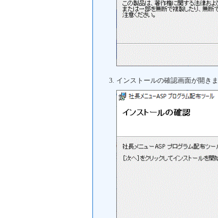
インストールの確認画面が開き