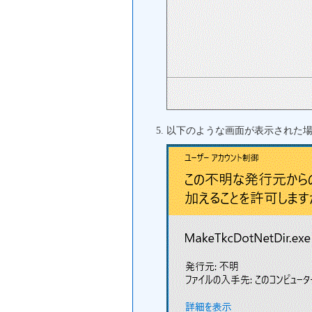
以下のような画面が表示された