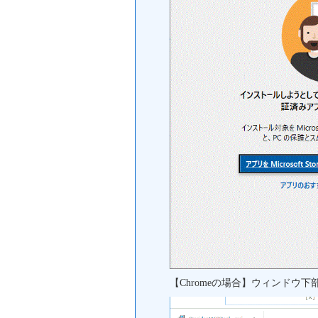
【Chromeの場合】ウィンドウ