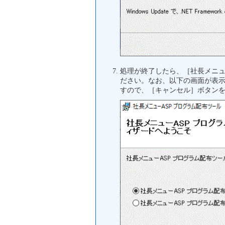
処理が終了したら、［社長メニ
ださい。なお、以下の画面が表
すので、［キャンセル］ボタン