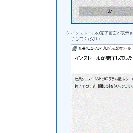
インストールの完了画面が表示
了してください。