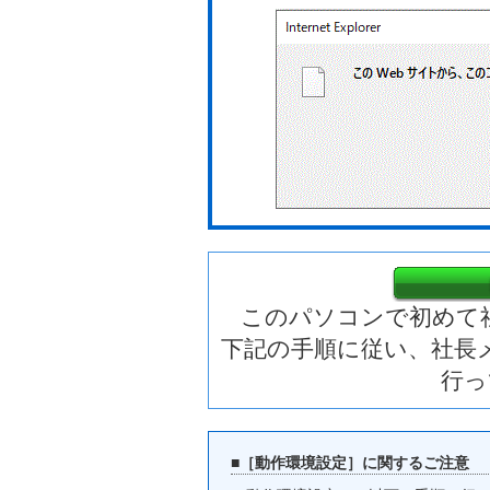
このパソコンで初めて
下記の手順に従い、社長
行っ
■［動作環境設定］に関するご注意