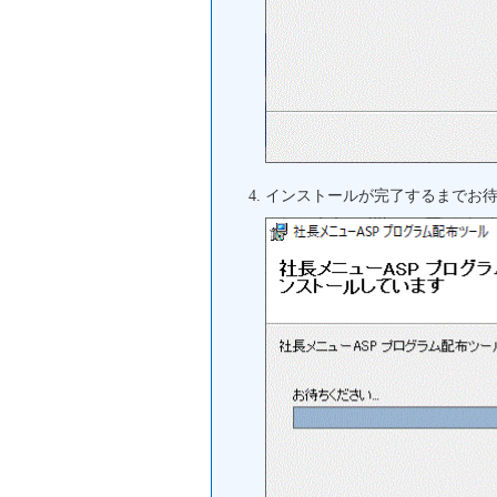
インストールが完了するまでお